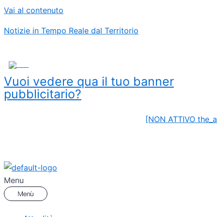
Vai al contenuto
Notizie in Tempo Reale dal Territorio
ADS
Vuoi vedere qua il tuo banner
pubblicitario?
[NON ATTIVO the_a
Menu