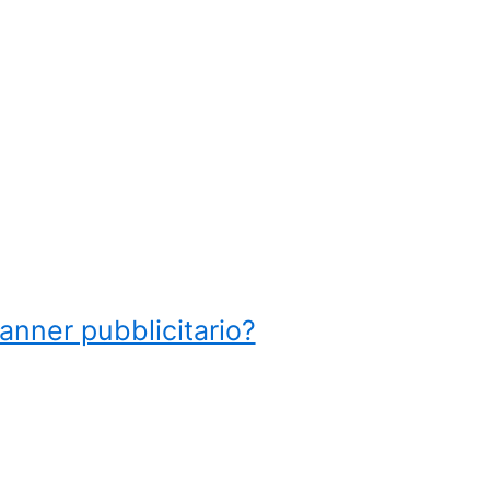
anner pubblicitario?