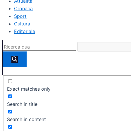
Attualità
Cronaca
Sport
Cultura
Editoriale
Exact matches only
Search in title
Search in content