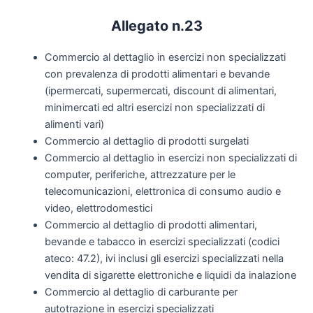
Allegato n.23
Commercio al dettaglio in esercizi non specializzati
con prevalenza di prodotti alimentari e bevande
(ipermercati, supermercati, discount di alimentari,
minimercati ed altri esercizi non specializzati di
alimenti vari)
Commercio al dettaglio di prodotti surgelati
Commercio al dettaglio in esercizi non specializzati di
computer, periferiche, attrezzature per le
telecomunicazioni, elettronica di consumo audio e
video, elettrodomestici
Commercio al dettaglio di prodotti alimentari,
bevande e tabacco in esercizi specializzati (codici
ateco: 47.2), ivi inclusi gli esercizi specializzati nella
vendita di sigarette elettroniche e liquidi da inalazione
Commercio al dettaglio di carburante per
autotrazione in esercizi specializzati