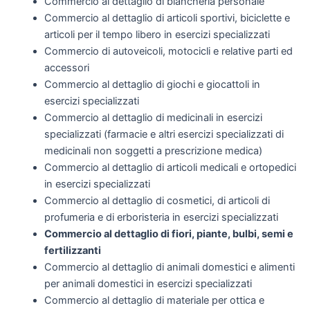
Commercio al dettaglio di biancheria personale
Commercio al dettaglio di articoli sportivi, biciclette e
articoli per il tempo libero in esercizi specializzati
Commercio di autoveicoli, motocicli e relative parti ed
accessori
Commercio al dettaglio di giochi e giocattoli in
esercizi specializzati
Commercio al dettaglio di medicinali in esercizi
specializzati (farmacie e altri esercizi specializzati di
medicinali non soggetti a prescrizione medica)
Commercio al dettaglio di articoli medicali e ortopedici
in esercizi specializzati
Commercio al dettaglio di cosmetici, di articoli di
profumeria e di erboristeria in esercizi specializzati
Commercio al dettaglio di fiori, piante, bulbi, semi e
fertilizzanti
Commercio al dettaglio di animali domestici e alimenti
per animali domestici in esercizi specializzati
Commercio al dettaglio di materiale per ottica e