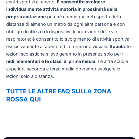
centri sportivi all’aperto.
È consentito svolgere
individualmente attività motoria in prossimità della
propria abitazione
purché comunque nel rispetto della
distanza di almeno un metro da ogni altra persona e con
obbligo di utilizzo di dispositivi di protezione delle vie
respiratorie; è consentito lo svolgimento di attività sportiva
esclusivamente all’aperto ed in forma individuale.
Scuola
: le
lezioni scolastiche si svolgeranno in presenza solo per i
nidi, elementari e le classi di prima media.
Le altre scuole
superiori, seconda e terza media dovranno svolgere le
lezioni solo a distanza.
TUTTE LE ALTRE FAQ SULLA ZONA
ROSSA QUI