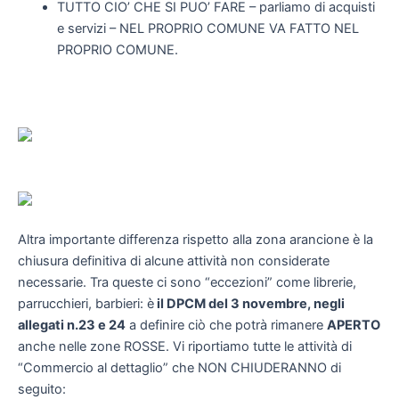
TUTTO CIO’ CHE SI PUO’ FARE – parliamo di acquisti
e servizi – NEL PROPRIO COMUNE VA FATTO NEL
PROPRIO COMUNE.
Altra importante differenza rispetto alla zona arancione è la
chiusura definitiva di alcune attività non considerate
necessarie. Tra queste ci sono “eccezioni” come librerie,
parrucchieri, barbieri: è
il DPCM del 3 novembre, negli
allegati n.23 e 24
a definire ciò che potrà rimanere
APERTO
anche nelle zone ROSSE. Vi riportiamo tutte le attività di
“Commercio al dettaglio” che NON CHIUDERANNO di
seguito: