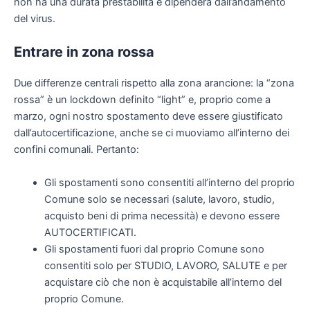
non ha una durata prestabilita e dipenderà dall’andamento
del virus.
Entrare in zona rossa
Due differenze centrali rispetto alla zona arancione: la “zona
rossa” è un lockdown definito “light” e, proprio come a
marzo, ogni nostro spostamento deve essere giustificato
dall’autocertificazione, anche se ci muoviamo all’interno dei
confini comunali. Pertanto:
Gli spostamenti sono consentiti all’interno del proprio
Comune solo se necessari (salute, lavoro, studio,
acquisto beni di prima necessità) e devono essere
AUTOCERTIFICATI.
Gli spostamenti fuori dal proprio Comune sono
consentiti solo per STUDIO, LAVORO, SALUTE e per
acquistare ciò che non è acquistabile all’interno del
proprio Comune.