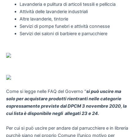
Lavanderia e pulitura di articoli tessili e pelliccia
Attività delle lavanderie industriali
Altre lavanderie, tintorie
Servizi di pompe funebri e attività connesse
Servizi dei saloni di barbiere e parrucchiere
Come si legge nelle FAQ del Governo “
si può uscire ma
solo per acquistare prodotti rientranti nelle categorie
espressamente previste dal DPCM 3 novembre 2020, la
cui lista è disponibile negli allegati 23 e 24.
Per cui si può uscire per andare dal parrucchiere e in libreria
purchè siano nel proprio Comune (l’unico motivo per