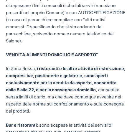
oltrepassare i limiti comunali è che tali servizi non siano
presenti nel proprio Comune) e con AUTOCERTIFICAZIONE
(in caso di parrucchiere compilare con “altri motivi
ammessi…” specificando che si sta andando dal
parrucchiere, scrivendo nome e numero telefonico del
Salone).
VENDITA ALIMENTI DOMICILIO E ASPORTO”
In Zona Rossa,
i ristoranti e le altre attività di ristorazione,
compresi bar, pasticcerie e gelaterie, sono aperti
esclusivamente per la vendita da asporto, consentita
dalle 5 alle 22, e per la consegna a domicilio,
consentita
senza limiti di orario, ma che deve comunque avvenire nel
rispetto delle norme sul confezionamento e sulla consegna
dei prodotti.
Bar e ristoranti:
sono sospese le attività dei servizi di