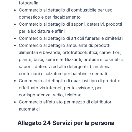
fotografia
Commercio al dettaglio di combustibile per uso
domestico e per riscaldamento
Commercio al dettaglio di saponi, detersivi, prodotti
per la lucidatura e affini
Commercio al dettaglio di articoli funerari e cimiteriali
Commercio al dettaglio ambulante di: prodotti
alimentari e bevande; ortofrutticoli; ittici; carne; fiori,
piante, bulbi, semi e fertilizzanti; profumi e cosmetici;
saponi, detersivi ed altri detergenti; biancheria;
confezioni e calzature per bambini e neonati
Commercio al dettaglio di qualsiasi tipo di prodotto
effettuato via internet, per televisione, per
corrispondenza, radio, telefono
Commercio effettuato per mezzo di distributori
automatici
Allegato 24 Servizi per la persona