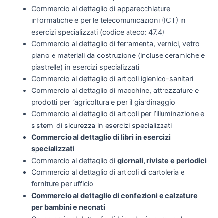
Commercio al dettaglio di apparecchiature
informatiche e per le telecomunicazioni (ICT) in
esercizi specializzati (codice ateco: 47.4)
Commercio al dettaglio di ferramenta, vernici, vetro
piano e materiali da costruzione (incluse ceramiche e
piastrelle) in esercizi specializzati
Commercio al dettaglio di articoli igienico-sanitari
Commercio al dettaglio di macchine, attrezzature e
prodotti per l’agricoltura e per il giardinaggio
Commercio al dettaglio di articoli per l’illuminazione e
sistemi di sicurezza in esercizi specializzati
Commercio al dettaglio di libri in esercizi
specializzati
Commercio al dettaglio di
giornali, riviste e periodici
Commercio al dettaglio di articoli di cartoleria e
forniture per ufficio
Commercio al dettaglio di confezioni e calzature
per bambini e neonati