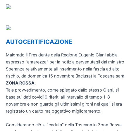
AUTOCERTIFICAZIONE
Malgrado il Presidente della Regione Eugenio Giani abbia
espresso “amarezza” per la notizia pervenutagli dal ministro
Speranza relativamente all’inserimento nella fascia ad alto
rischio, da domenica 15 novembre (inclusa) la Toscana sarà
ZONA ROSSA.
Tale provvedimento, come spiegato dallo stesso Giani, si
basa sui dati covid19 riferiti all’intervallo di tempo 1-8
novembre e non guarda gli ultimissimi gironi nei quali si era
registrato un cauto ma oggettivo miglioramento.
Considerando ciò la “caduta” della Toscana in Zona Rossa