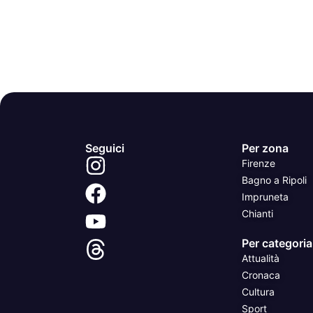
Seguici
Per zona
Firenze
Bagno a Ripoli
Impruneta
Chianti
Per categoria
Attualità
Cronaca
Cultura
Sport