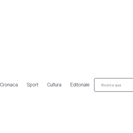
Cronaca
Sport
Cultura
Editoriale