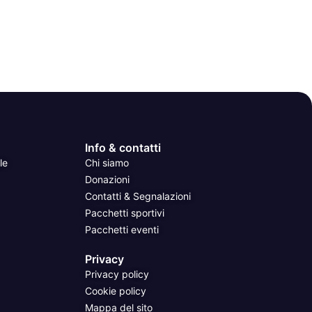
Info & contatti
le
Chi siamo
Donazioni
Contatti & Segnalazioni
Pacchetti sportivi
Pacchetti eventi
Privacy
Privacy policy
Cookie policy
Mappa del sito