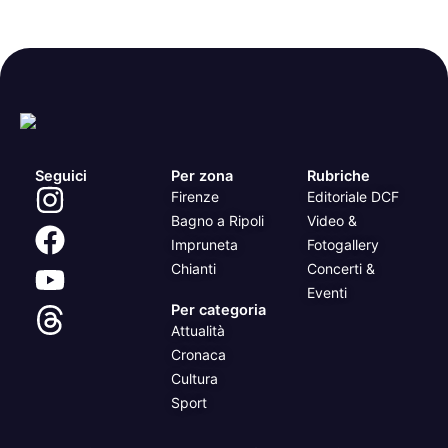
Seguici
Per zona
Rubriche
Firenze
Editoriale DCF
Bagno a Ripoli
Video &
Impruneta
Fotogallery
Chianti
Concerti &
Eventi
Per categoria
Attualità
Cronaca
Cultura
Sport