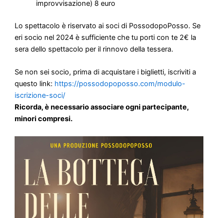
sera dello spettacolo per il rinnovo della tessera.
Se non sei socio, prima di acquistare i biglietti, iscriviti a
questo link:
https://possodopoposso.com/modulo-
iscrizione-soci/
Ricorda, è necessario associare ogni partecipante,
minori compresi.