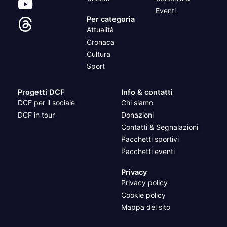
Eventi
Per categoria
Attualità
Cronaca
Cultura
Sport
Progetti DCF
Info & contatti
DCF per il sociale
Chi siamo
DCF in tour
Donazioni
Contatti & Segnalazioni
Pacchetti sportivi
Pacchetti eventi
Privacy
Privacy policy
Cookie policy
Mappa del sito