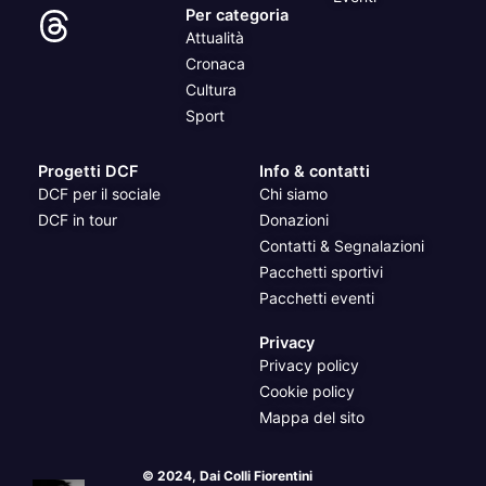
Per categoria
Attualità
Cronaca
Cultura
Sport
Progetti DCF
Info & contatti
DCF per il sociale
Chi siamo
DCF in tour
Donazioni
Contatti & Segnalazioni
Pacchetti sportivi
Pacchetti eventi
Privacy
Privacy policy
Cookie policy
Mappa del sito
© 2024, Dai Colli Fiorentini