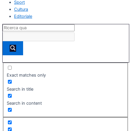
Sport
Cultura
Editoriale
Exact matches only
Search in title
Search in content