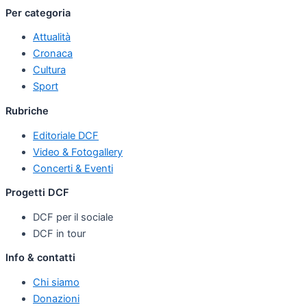
Per categoria
Attualità
Cronaca
Cultura
Sport
Rubriche
Editoriale DCF
Video & Fotogallery
Concerti & Eventi
Progetti DCF
DCF per il sociale
DCF in tour
Info & contatti
Chi siamo
Donazioni