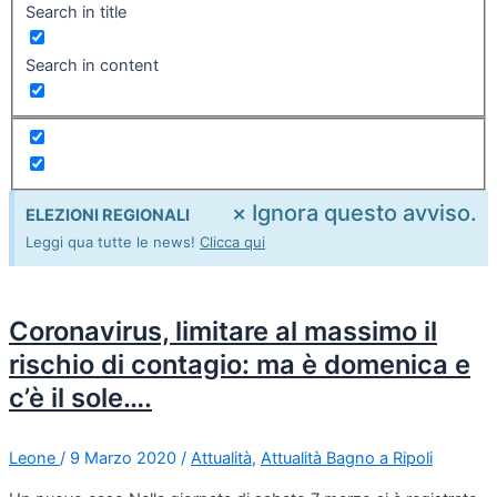
Search in title
Search in content
×
Ignora questo avviso.
ELEZIONI REGIONALI
Leggi qua tutte le news!
Clicca qui
Coronavirus, limitare al massimo il
rischio di contagio: ma è domenica e
c’è il sole….
Leone
/
9 Marzo 2020
/
Attualità
,
Attualità Bagno a Ripoli