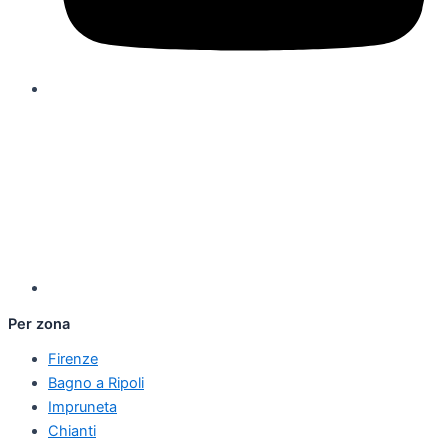
Per zona
Firenze
Bagno a Ripoli
Impruneta
Chianti