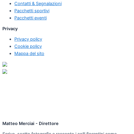
Contatti & Segnalazioni
Pacchetti sportivi
Pacchetti eventi
Privacy
Privacy policy
Cookie policy
Mappa del sito
Matteo Merciai - Direttore