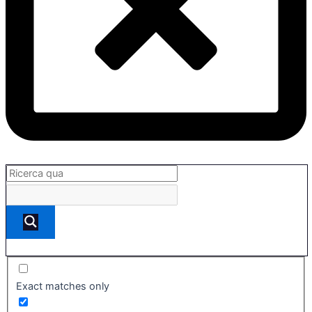
Exact matches only