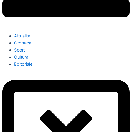
Attualità
Cronaca
Sport
Cultura
Editoriale