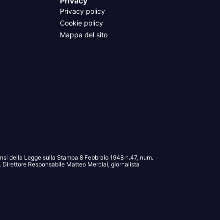
Privacy
Privacy policy
Cookie policy
Mappa del sito
sensi della Legge sulla Stampa 8 Febbraio 1948 n.47, num.
Direttore Responsabile Matteo Merciai, giornalista