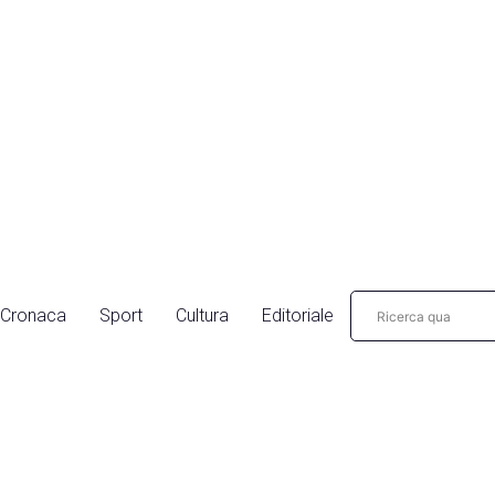
Cronaca
Sport
Cultura
Editoriale