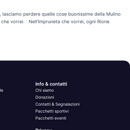
e, lasciamo perdere quelle cose buonissime della Mulino
 che vorrei. Nell’Impruneta che vorrei, ogni Rione
Info & contatti
le
Chi siamo
Donazioni
Contatti & Segnalazioni
Pacchetti sportivi
Pacchetti eventi