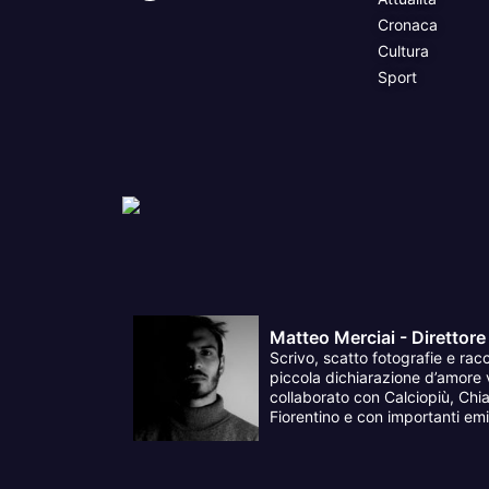
Cronaca
Cultura
Sport
Matteo Merciai - Direttore
Scrivo, scatto fotografie e racc
piccola dichiarazione d’amore v
collaborato con Calciopiù, Chia
Fiorentino e con importanti emit