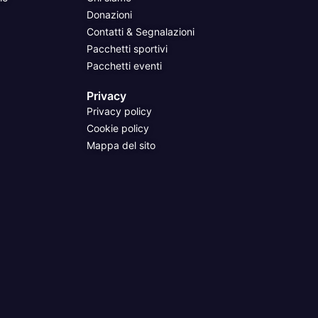
Donazioni
Contatti & Segnalazioni
Pacchetti sportivi
Pacchetti eventi
Privacy
Privacy policy
Cookie policy
Mappa del sito