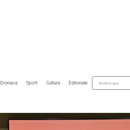
Cronaca
Sport
Cultura
Editoriale