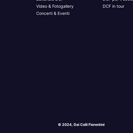
Video & Fotogallery
DCF in tour
Concerti & Eventi
© 2024, Dai Colli Fiorentini