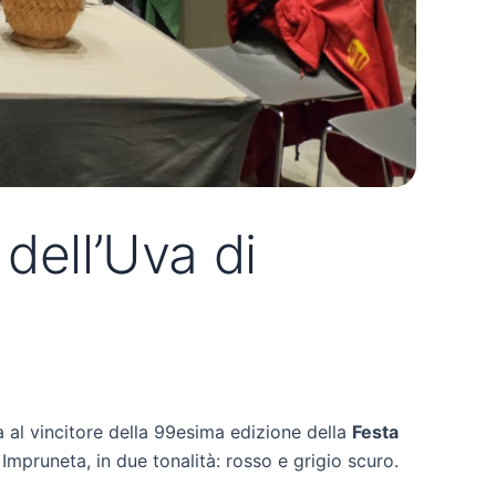
dell’Uva di
ta al vincitore della 99esima edizione della
Festa
Impruneta, in due tonalità: rosso e grigio scuro.