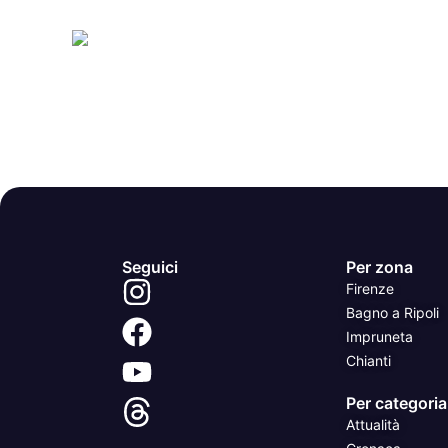
Seguici
Per zona
Firenze
Bagno a Ripoli
Impruneta
Chianti
Per categoria
Attualità