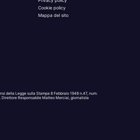
Privacy policy
Cookie policy
Mappa del sito
sensi della Legge sulla Stampa 8 Febbraio 1948 n.47, num.
Direttore Responsabile Matteo Merciai, giornalista