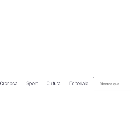
Cronaca
Sport
Cultura
Editoriale