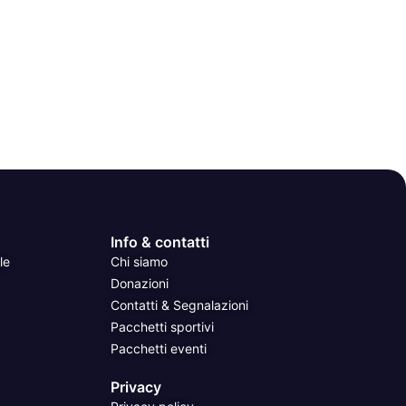
Info & contatti
le
Chi siamo
Donazioni
Contatti & Segnalazioni
Pacchetti sportivi
Pacchetti eventi
Privacy