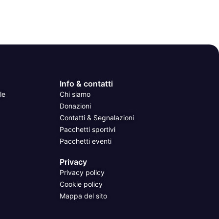
Info & contatti
le
Chi siamo
Donazioni
Contatti & Segnalazioni
Pacchetti sportivi
Pacchetti eventi
Privacy
Privacy policy
Cookie policy
Mappa del sito