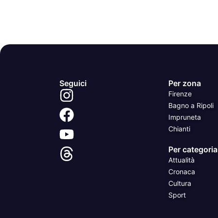
Seguici
Per zona
Firenze
Bagno a Ripoli
Impruneta
Chianti
Per categoria
Attualità
Cronaca
Cultura
Sport