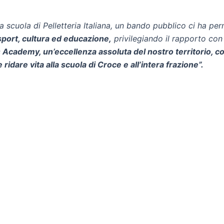
a scuola di Pelletteria Italiana, un bando pubblico ci ha p
sport, cultura ed educazione,
privilegiando il rapporto con 
Academy, un’eccellenza assoluta del nostro territorio, con
 ridare vita alla scuola di Croce e all’intera frazione”.