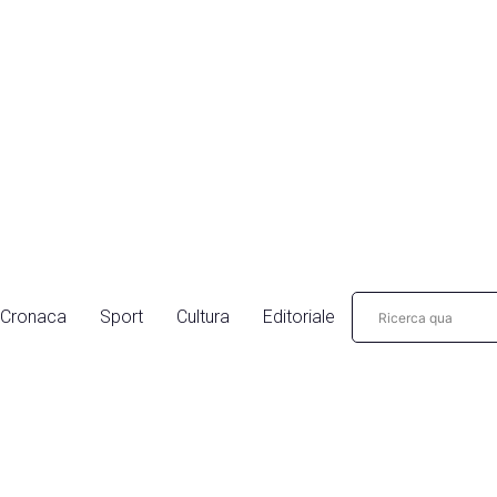
Cronaca
Sport
Cultura
Editoriale