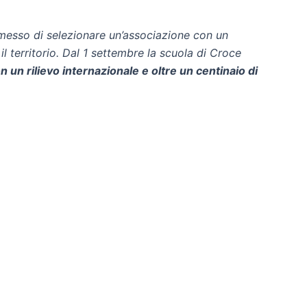
ermesso di selezionare un’associazione con un
il territorio. Dal 1 settembre la scuola di Croce
 un rilievo internazionale e oltre un centinaio di