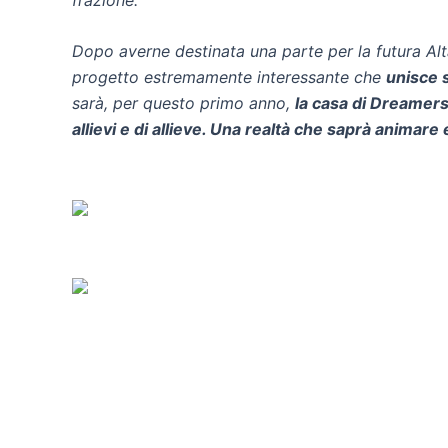
Dopo averne destinata una parte per la futura Alt
progetto estremamente interessante che
unisce 
sarà, per questo primo anno,
la casa di Dreamers 
allievi e di allieve. Una realtà che saprà animare e