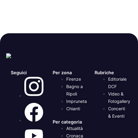
Seguici
Per zona
Rubriche
Firenze
Editoriale
Bagno a
DCF
Ripoli
Video &
Impruneta
Fotogallery
Chianti
Concerti
& Eventi
Per categoria
Attualità
Cronaca