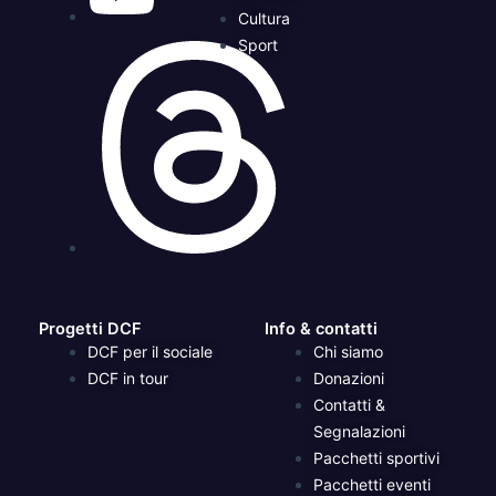
Cultura
Sport
Progetti DCF
Info & contatti
DCF per il sociale
Chi siamo
DCF in tour
Donazioni
Contatti &
Segnalazioni
Pacchetti sportivi
Pacchetti eventi