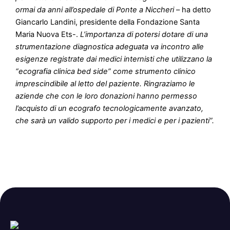
ormai da anni all’ospedale di Ponte a Niccheri
– ha detto
Giancarlo Landini, presidente della Fondazione Santa
Maria Nuova Ets-.
L’importanza di potersi dotare di una
strumentazione diagnostica adeguata va incontro alle
esigenze registrate dai medici internisti che utilizzano la
“ecografia clinica bed side” come strumento clinico
imprescindibile al letto del paziente. Ringraziamo le
aziende che con le loro donazioni hanno permesso
l’acquisto di un ecografo tecnologicamente avanzato,
che sarà un valido supporto per i medici e per i pazienti”.