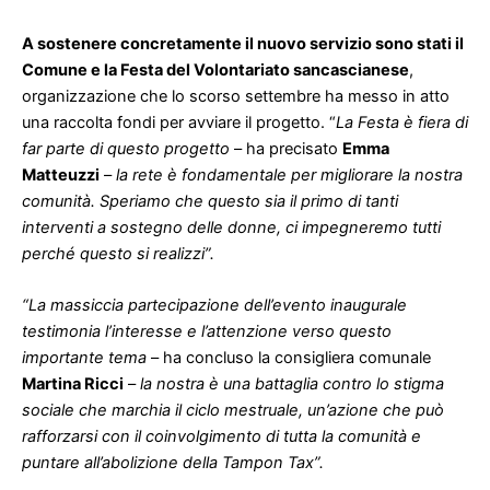
A sostenere concretamente il nuovo servizio sono stati il
Comune e la Festa del Volontariato sancascianese
,
organizzazione che lo scorso settembre ha messo in atto
una raccolta fondi per avviare il progetto. “
La Festa è fiera di
far parte di questo progetto
– ha precisato
Emma
Matteuzzi
–
la rete è fondamentale per migliorare la nostra
comunità. Speriamo che questo sia il primo di tanti
interventi a sostegno delle donne, ci impegneremo tutti
perché questo si realizzi”.
“La massiccia partecipazione dell’evento inaugurale
testimonia l’interesse e l’attenzione verso questo
importante tema
– ha concluso la consigliera comunale
Martina Ricci
–
la nostra è una battaglia contro lo stigma
sociale che marchia il ciclo mestruale, un’azione che può
rafforzarsi con il coinvolgimento di tutta la comunità e
puntare all’abolizione della
Tampon
Tax”.