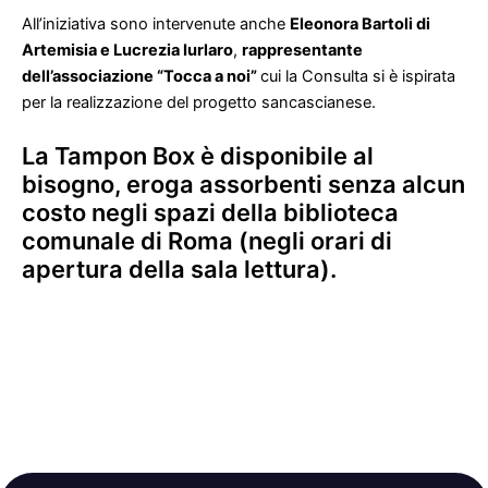
All’iniziativa sono intervenute anche
Eleonora Bartoli di
Artemisia e Lucrezia Iurlaro
,
rappresentante
dell’associazione “Tocca a noi”
cui la Consulta si è ispirata
per la realizzazione del progetto sancascianese.
La Tampon Box è disponibile al
bisogno, eroga assorbenti senza alcun
costo negli spazi della biblioteca
comunale di Roma (negli orari di
apertura della sala lettura).