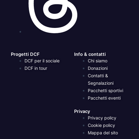
Progetti DCF
Info & contatti
DCF per il sociale
Chi siamo
DCF in tour
Donazioni
Contatti &
Segnalazioni
Pacchetti sportivi
Pacchetti eventi
Privacy
Privacy policy
Cookie policy
Mappa del sito