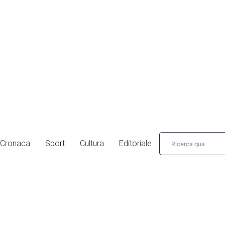
Cronaca
Sport
Cultura
Editoriale