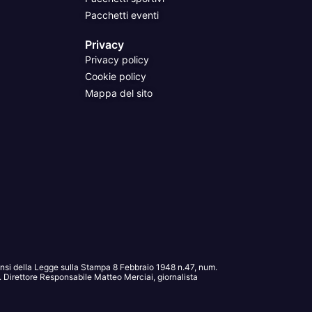
Pacchetti eventi
Privacy
Privacy policy
Cookie policy
Mappa del sito
sensi della Legge sulla Stampa 8 Febbraio 1948 n.47, num.
Direttore Responsabile Matteo Merciai, giornalista