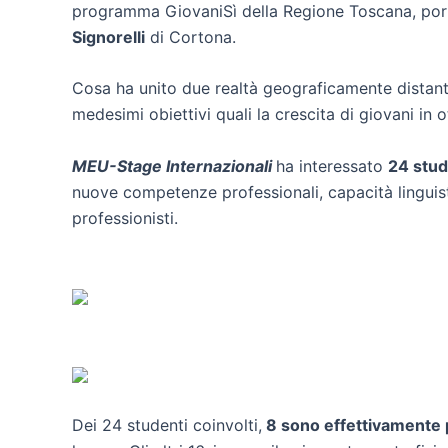
programma GiovaniSì della Regione Toscana, porta
Signorelli
di Cortona.
Cosa ha unito due realtà geograficamente distant
medesimi obiettivi quali la crescita di giovani in o
MEU-Stage Internazionali
ha interessato
24 stud
nuove competenze professionali, capacità linguisti
professionisti.
Dei 24 studenti coinvolti,
8 sono effettivamente p