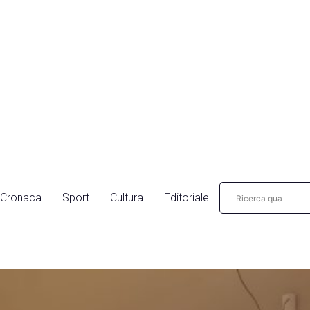
Cronaca
Sport
Cultura
Editoriale