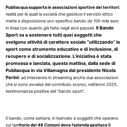
Publiacqua supporta le associazioni sportive dei territori:
realtà per le quali la società che gestisce il servizio idrico
mette a disposizione uno specifico bando da 100 mila euro
Il Bando
in linea con quanto già fatto negli anni passati.
Sport va a sostenere tutti quei soggetti che
svolgono attività di carattere sociale “utilizzando” lo
sport come strumento educativo e di inclusione, di
recupero e di socializzazione. L’iniziativa è stata
promossa e lanciata, questa mattina, dalla sede di
Publiacqua in via Villamagna dal presidente Nicola
Perini:
ad intervenire in streaming anche due associazioni
che si sono avvalse del contributo scorso, nell’anno 2025,
testimonianze positive del “bando sport”.
Il bando, come sempre, è riservato a soggetti che operano
sul ter
ritorio dei 46 Comuni dove l’azienda gestisce il