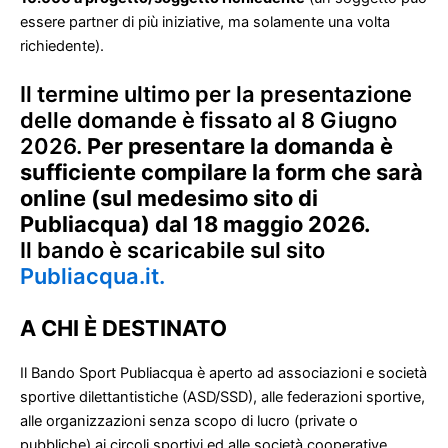
essere partner di più iniziative, ma solamente una volta
richiedente).
Il termine ultimo per la presentazione
delle domande è fissato al 8 Giugno
2026.
Per presentare la domanda è
sufficiente compilare la form che sarà
online (sul medesimo sito di
Publiacqua) dal 18 maggio 2026.
Il bando è scaricabile sul sito
Publiacqua.it.
A CHI È DESTINATO
Il Bando Sport Publiacqua è aperto ad associazioni e società
sportive dilettantistiche (ASD/SSD), alle federazioni sportive,
alle organizzazioni senza scopo di lucro (private o
pubbliche) ai circoli sportivi ed alle società cooperative