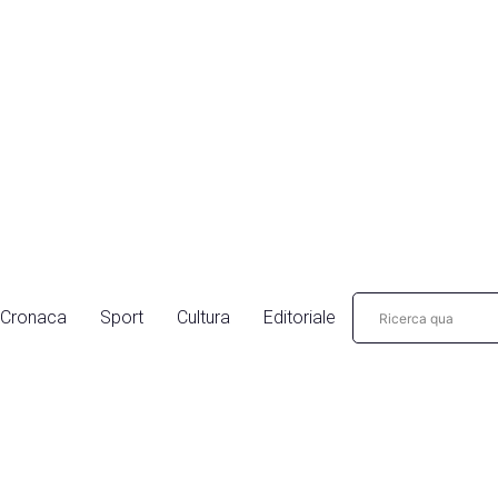
Cronaca
Sport
Cultura
Editoriale