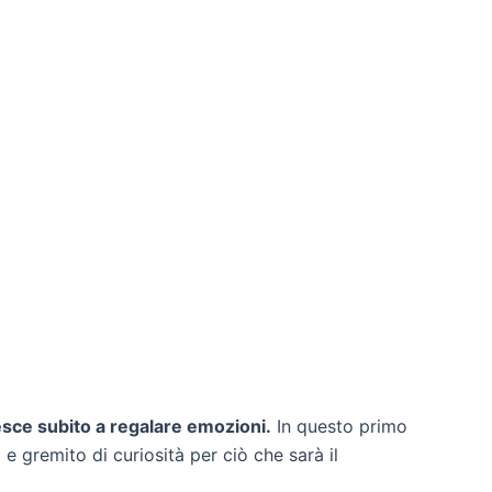
esce subito a regalare emozioni.
In questo primo
e gremito di curiosità per ciò che sarà il