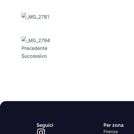
Precedente
Successivo
Seguici
Per zona
Firenze