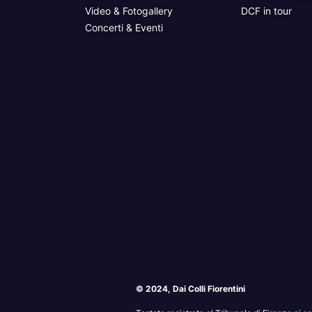
Video & Fotogallery
DCF in tour
Concerti & Eventi
© 2024, Dai Colli Fiorentini