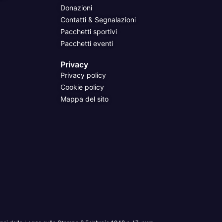
Donazioni
Contatti & Segnalazioni
Pacchetti sportivi
Pacchetti eventi
Privacy
Privacy policy
Cookie policy
Mappa del sito