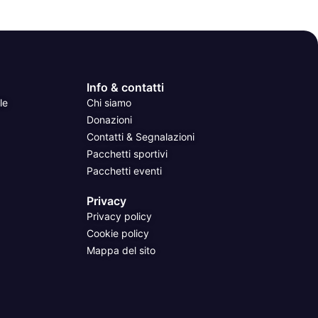
Info & contatti
le
Chi siamo
Donazioni
Contatti & Segnalazioni
Pacchetti sportivi
Pacchetti eventi
Privacy
Privacy policy
Cookie policy
Mappa del sito