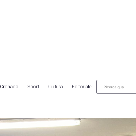
Cronaca
Sport
Cultura
Editoriale