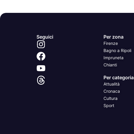
Seguici
Per zona
Firenze
Bagno a Ripoli
Impruneta
Chianti
Per categoria
Attualità
Cronaca
Cultura
Sport