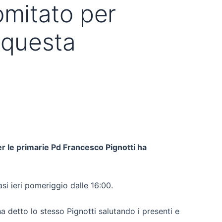
omitato per
 questa
er le primarie Pd Francesco Pignotti ha
si ieri pomeriggio dalle 16:00.
a detto lo stesso Pignotti salutando i presenti e