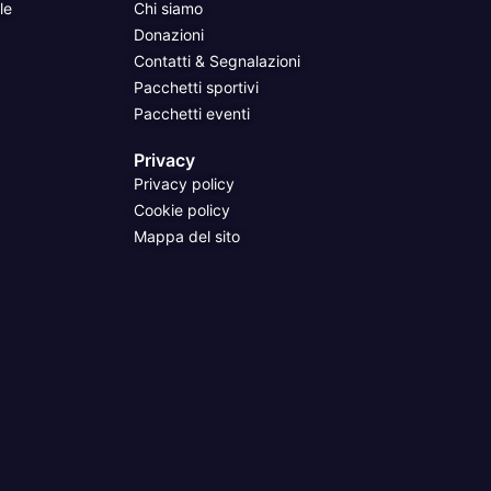
le
Chi siamo
Donazioni
Contatti & Segnalazioni
Pacchetti sportivi
Pacchetti eventi
Privacy
Privacy policy
Cookie policy
Mappa del sito