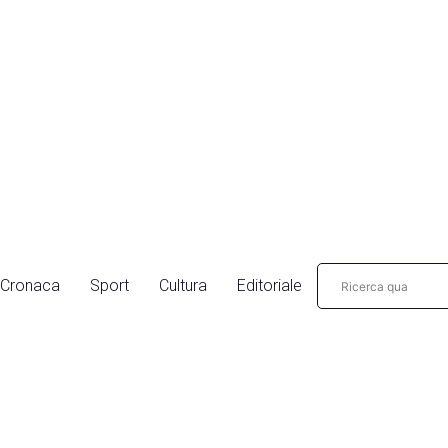
Cronaca
Sport
Cultura
Editoriale