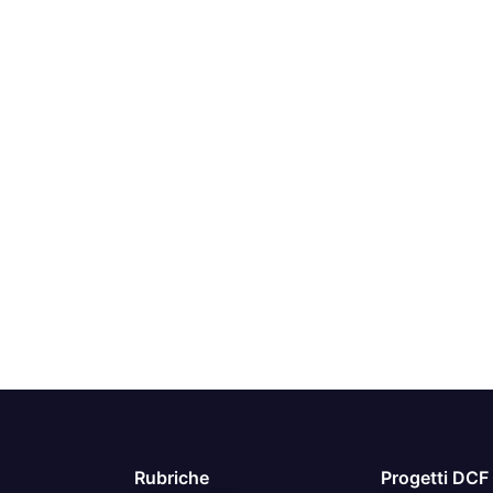
Rubriche
Progetti DCF