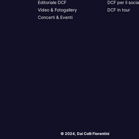
Editoriale DCF
DCF per il socia
Video & Fotogallery
DCF in tour
Concerti & Eventi
© 2024, Dai Colli Fiorentini