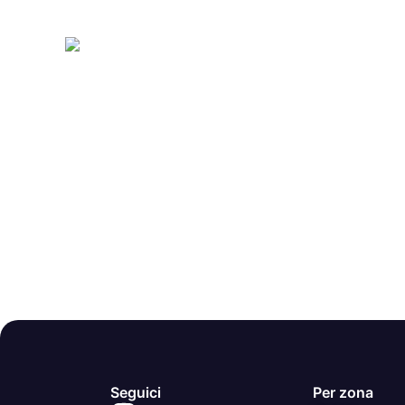
Seguici
Per zona