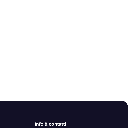
Info & contatti