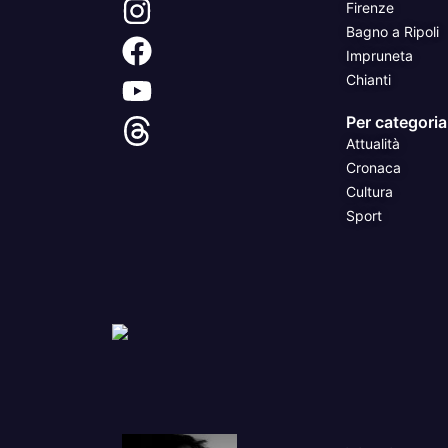
Firenze
Bagno a Ripoli
Impruneta
Chianti
Per categoria
Attualità
Cronaca
Cultura
Sport