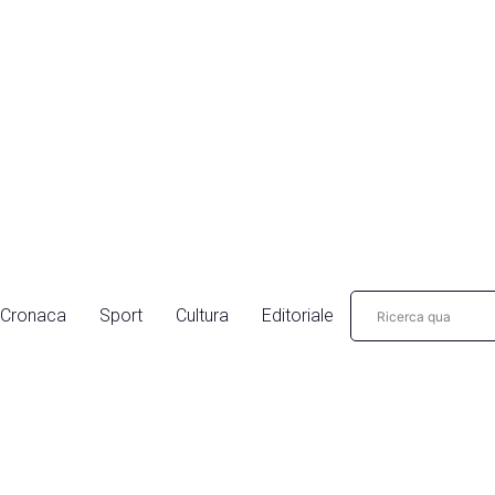
Cronaca
Sport
Cultura
Editoriale