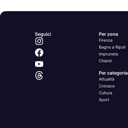
Seguici
Per zona
Firenze
Bagno a Ripoli
Impruneta
Chianti
Per categoria
Attualità
Cronaca
Cultura
Sport