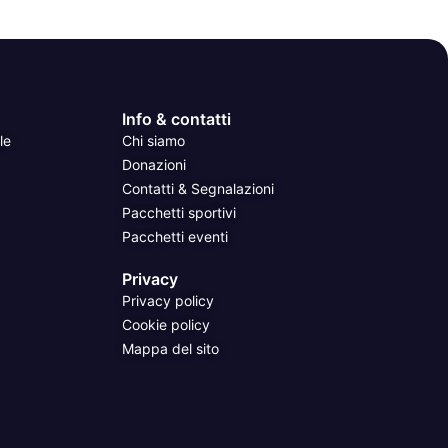
Info & contatti
le
Chi siamo
Donazioni
Contatti & Segnalazioni
Pacchetti sportivi
Pacchetti eventi
Privacy
Privacy policy
Cookie policy
Mappa del sito