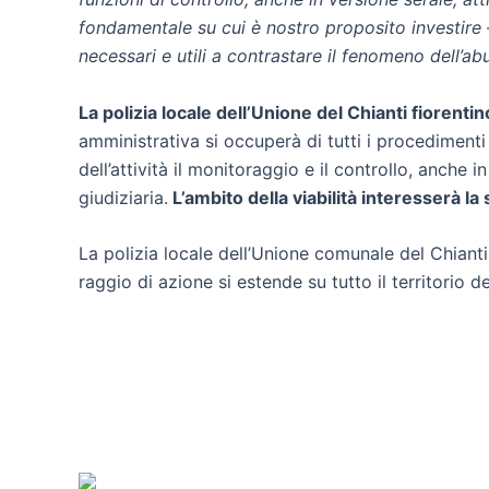
fondamentale su cui è nostro proposito investire
necessari e utili a contrastare il fenomeno dell’ab
La polizia locale dell’Unione del Chianti fiorent
amministrativa si occuperà di tutti i procedimenti 
dell’attività il monitoraggio e il controllo, anche
giudiziaria.
L’ambito della viabilità interesserà la 
La polizia locale dell’Unione comunale del Chianti
raggio di azione si estende su tutto il territorio d