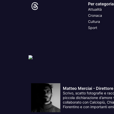
Per categoria
Attualità
Cronaca
Cultura
Sport
Matteo Merciai - Direttore
Scrivo, scatto fotografie e racc
piccola dichiarazione d’amore v
collaborato con Calciopiù, Chia
Fiorentino e con importanti emit