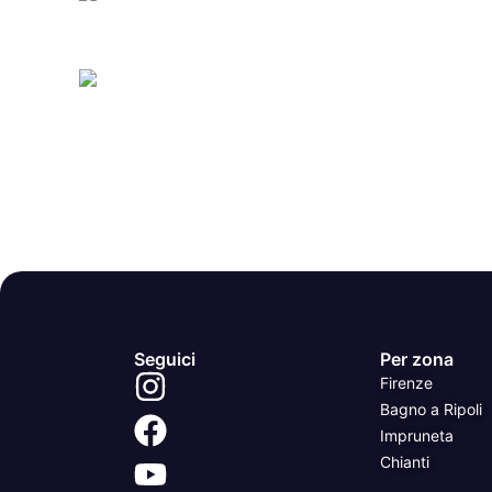
Seguici
Per zona
Firenze
Bagno a Ripoli
Impruneta
Chianti