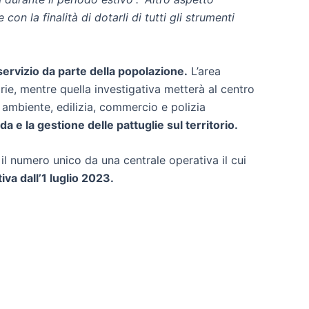
con la finalità di dotarli di tutti gli strumenti
servizio da parte della popolazione.
L’area
orie, mentre quella investigativa metterà al centro
i ambiente, edilizia, commercio e polizia
a e la gestione delle pattuglie sul territorio.
 il numero unico da una centrale operativa il cui
va dall’1 luglio 2023.