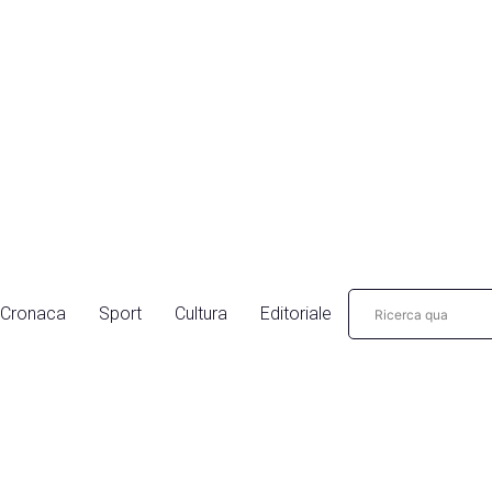
Cronaca
Sport
Cultura
Editoriale