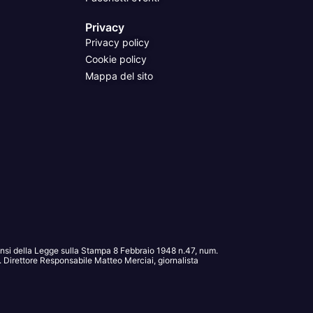
Privacy
Privacy policy
Cookie policy
Mappa del sito
sensi della Legge sulla Stampa 8 Febbraio 1948 n.47, num.
Direttore Responsabile Matteo Merciai, giornalista