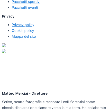
Pacchetti sportivi
Pacchetti eventi
Privacy
Privacy policy
Cookie policy
Mappa del sito
Matteo Merciai - Direttore
Scrivo, scatto fotografie e racconto i colli fiorentini come
piccola dichiarazione d’amore verso la mia terra. Ho collaborato