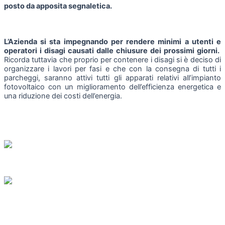
posto da apposita segnaletica.
L’Azienda si sta impegnando per rendere minimi a utenti e
operatori i disagi causati dalle chiusure dei prossimi giorni.
Ricorda tuttavia che proprio per contenere i disagi si è deciso di
organizzare i lavori per fasi e che con la consegna di tutti i
parcheggi, saranno attivi tutti gli apparati relativi all’impianto
fotovoltaico con un miglioramento dell’efficienza energetica e
una riduzione dei costi dell’energia.