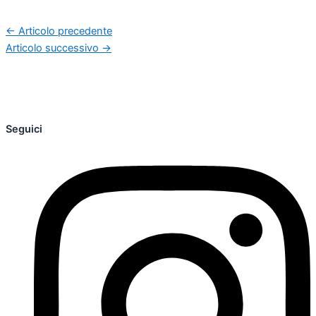
←
Articolo precedente
Articolo successivo
→
Seguici