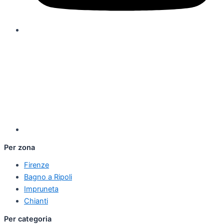
Per zona
Firenze
Bagno a Ripoli
Impruneta
Chianti
Per categoria