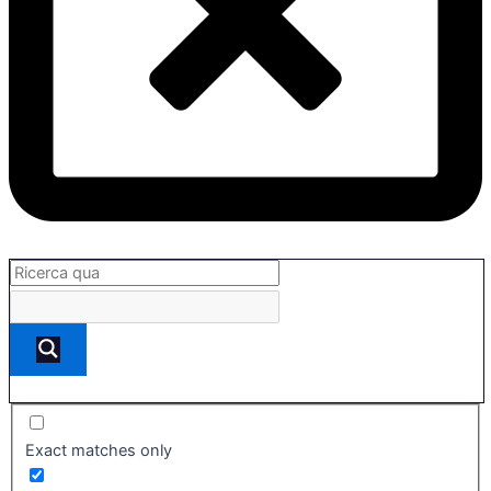
Exact matches only