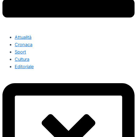
Attualità
Cronaca
Sport
Cultura
Editoriale