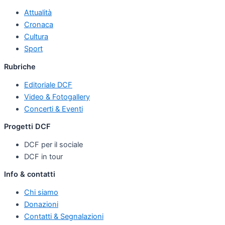
Attualità
Cronaca
Cultura
Sport
Rubriche
Editoriale DCF
Video & Fotogallery
Concerti & Eventi
Progetti DCF
DCF per il sociale
DCF in tour
Info & contatti
Chi siamo
Donazioni
Contatti & Segnalazioni