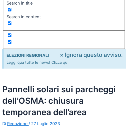
Search in title
Search in content
×
Ignora questo avviso.
ELEZIONI REGIONALI
Leggi qua tutte le news!
Clicca qui
Pannelli solari sui parcheggi
dell’OSMA: chiusura
temporanea dell’area
Di
Redazione
/
27 Luglio 2023