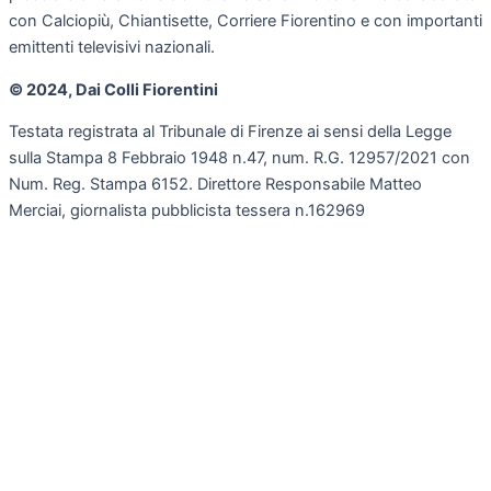
con Calciopiù, Chiantisette, Corriere Fiorentino e con importanti
emittenti televisivi nazionali.
© 2024, Dai Colli Fiorentini
Testata registrata al Tribunale di Firenze ai sensi della Legge
sulla Stampa 8 Febbraio 1948 n.47, num. R.G. 12957/2021 con
Num. Reg. Stampa 6152. Direttore Responsabile Matteo
Merciai, giornalista pubblicista tessera n.162969