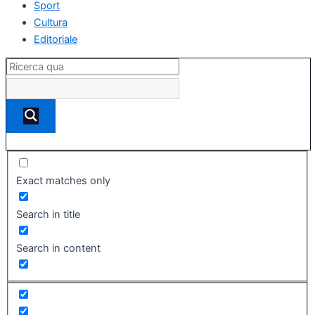
Sport
Cultura
Editoriale
Exact matches only
Search in title
Search in content