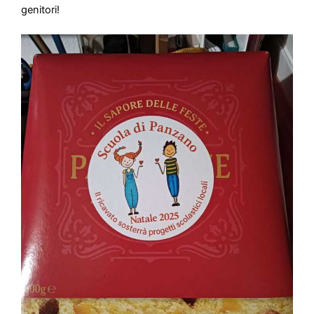
genitori!