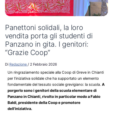
Panettoni solidali, la loro
vendita porta gli studenti di
Panzano in gita. I genitori:
“Grazie Coop”
Di
Redazione
/
2 Febbraio 2026
Un ringraziamento speciale alla Coop di Greve in Chianti
per l’iniziativa solidale che ha supportato un elemento
fondamentale del tessuto sociale grevigiano: la scuola.
A
porgerlo sono i genitori della scuola elementare di
Panzano in Chianti, rivolto in particolar modo a Fabio
Baldi, presidente della Coop e promotore
dell’iniziativa.