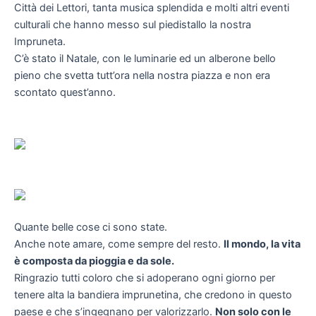
Città dei Lettori, tanta musica splendida e molti altri eventi
culturali che hanno messo sul piedistallo la nostra
Impruneta.
C’è stato il Natale, con le luminarie ed un alberone bello
pieno che svetta tutt’ora nella nostra piazza e non era
scontato quest’anno.
Quante belle cose ci sono state.
Anche note amare, come sempre del resto.
Il mondo, la vita
è composta da pioggia e da sole.
Ringrazio tutti coloro che si adoperano ogni giorno per
tenere alta la bandiera imprunetina, che credono in questo
paese e che s’ingegnano per valorizzarlo.
Non solo con le