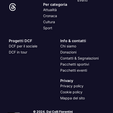
Eventi
Per categoria
Attualità
Cronaca
Cultura
Sport
Progetti DCF
Info & contatti
DCF per il sociale
Chi siamo
DCF in tour
Donazioni
Contatti & Segnalazioni
Pacchetti sportivi
Pacchetti eventi
Privacy
Privacy policy
Cookie policy
Mappa del sito
© 2024, Dai Colli Fiorentini