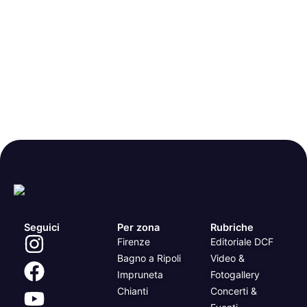
Seguici
Per zona
Rubriche
Firenze
Editoriale DCF
Bagno a Ripoli
Video &
Impruneta
Fotogallery
Chianti
Concerti &