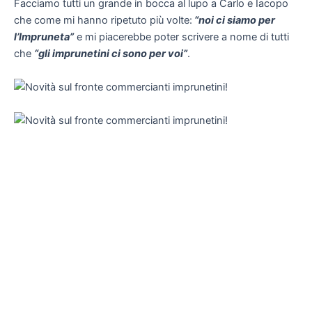
Facciamo tutti un grande in bocca al lupo a Carlo e Iacopo
che come mi hanno ripetuto più volte:
“noi ci siamo per
l’Impruneta”
e mi piacerebbe poter scrivere a nome di tutti
che
“gli imprunetini ci sono per voi”
.