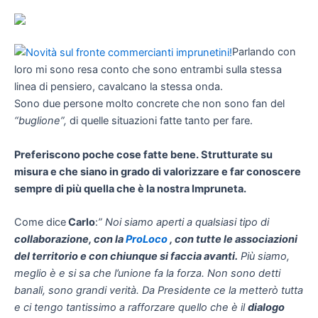
Parlando con
loro mi sono resa conto che sono entrambi sulla stessa
linea di pensiero, cavalcano la stessa onda.
Sono due persone molto concrete che non sono fan del
“buglione”,
di quelle situazioni fatte tanto per fare.
Preferiscono poche cose fatte bene. Strutturate su
misura e che siano in grado di valorizzare e far conoscere
sempre di più quella che è la nostra Impruneta.
Come dice
Carlo
:
” Noi siamo aperti a qualsiasi tipo di
collaborazione, con la
ProLoco
, con tutte le associazioni
del territorio e con chiunque si faccia avanti.
Più siamo,
meglio è e si sa che l’unione fa la forza. Non sono detti
banali, sono grandi verità. Da Presidente ce la metterò tutta
e ci tengo tantissimo a rafforzare quello che è il
dialogo