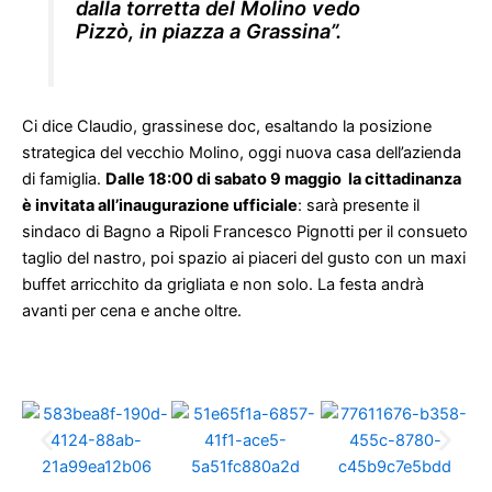
dalla torretta del Molino vedo
Pizzò, in piazza a Grassina”.
Ci dice Claudio, grassinese doc, esaltando la posizione
strategica del vecchio Molino, oggi nuova casa dell’azienda
di famiglia.
Dalle 18:00 di sabato 9 maggio la cittadinanza
è invitata all’inaugurazione ufficiale
: sarà presente il
sindaco di Bagno a Ripoli Francesco Pignotti per il consueto
taglio del nastro, poi spazio ai piaceri del gusto con un maxi
buffet arricchito da grigliata e non solo. La festa andrà
avanti per cena e anche oltre.