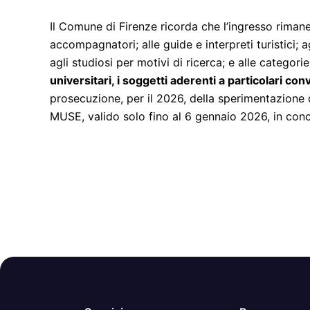
Il Comune di Firenze ricorda che l’ingresso riman
accompagnatori; alle guide e interpreti turistici
agli studiosi per motivi di ricerca; e alle categor
universitari, i soggetti aderenti a particolari con
prosecuzione, per il 2026, della sperimentazione 
MUSE, valido solo fino al 6 gennaio 2026, in conc