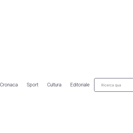
Cronaca
Sport
Cultura
Editoriale