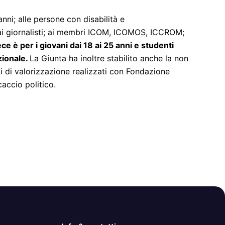
 anni; alle persone con disabilità e
; ai giornalisti; ai membri ICOM, ICOMOS, ICCROM;
ce è per i giovani dai 18 ai 25 anni e studenti
uzionale.
La Giunta ha inoltre stabilito anche la non
i di valorizzazione realizzati con Fondazione
accio politico.