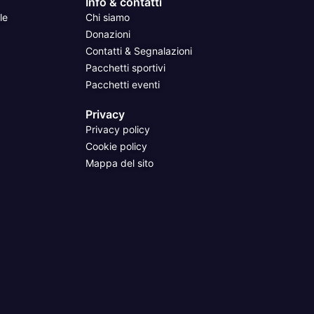
Info & contatti
le
Chi siamo
Donazioni
Contatti & Segnalazioni
Pacchetti sportivi
Pacchetti eventi
Privacy
Privacy policy
Cookie policy
Mappa del sito