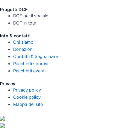
Progetti DCF
DCF per il sociale
DCF in tour
Info & contatti
Chi siamo
Donazioni
Contatti & Segnalazioni
Pacchetti sportivi
Pacchetti eventi
Privacy
Privacy policy
Cookie policy
Mappa del sito