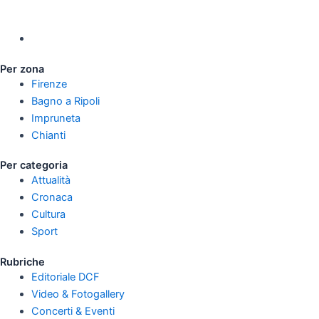
Per zona
Firenze
Bagno a Ripoli
Impruneta
Chianti
Per categoria
Attualità
Cronaca
Cultura
Sport
Rubriche
Editoriale DCF
Video & Fotogallery
Concerti & Eventi