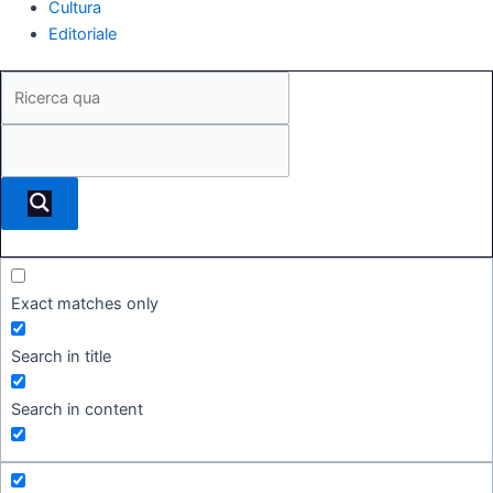
Cultura
Editoriale
Exact matches only
Search in title
Search in content