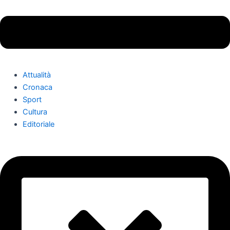
Attualità
Cronaca
Sport
Cultura
Editoriale