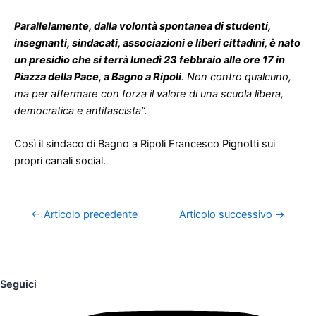
Parallelamente, dalla volontà spontanea di studenti,
insegnanti, sindacati, associazioni e liberi cittadini, è nato
un presidio che si terrà lunedì 23 febbraio alle ore 17 in
Piazza della Pace, a Bagno a Ripoli
. Non contro qualcuno,
ma per affermare con forza il valore di una scuola libera,
democratica e antifascista”.
Così il sindaco di Bagno a Ripoli Francesco Pignotti sui
propri canali social.
←
Articolo precedente
Articolo successivo
→
Seguici