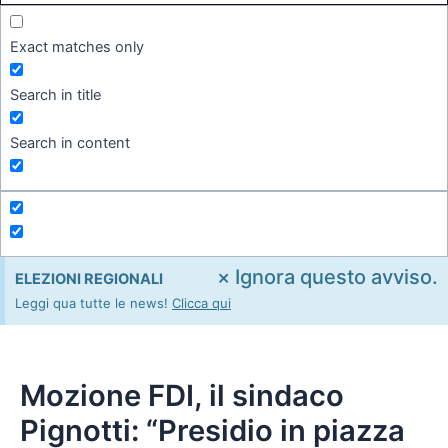
Exact matches only
Search in title
Search in content
×
Ignora questo avviso.
ELEZIONI REGIONALI
Leggi qua tutte le news!
Clicca qui
Mozione FDI, il sindaco
Pignotti: “Presidio in piazza