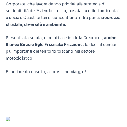
Corporate, che lavora dando priorità alla strategia di
sostenibilità dell’Azienda stessa, basata su criteri ambientali
e sociali. Questi criteri si concentrano in tre punti: s
icurezza
stradale, diversità e ambiente.
Presenti alla serata, oltre ai ballerini della Dreamers,
anche
Bianca Birzu e Egle Frizzi aka Frizzione
, le due influencer
più importanti del territorio toscano nel settore
motociclistico.
Esperimento riuscito, al prossimo viaggio!