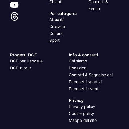
Chianti
Concerti &
Eventi
Per categoria
Attualità
Cronaca
Cultura
Sport
Progetti DCF
Info & contatti
DCF per il sociale
Chi siamo
DCF in tour
Donazioni
Contatti & Segnalazioni
Pacchetti sportivi
Pacchetti eventi
Privacy
Privacy policy
Cookie policy
Mappa del sito