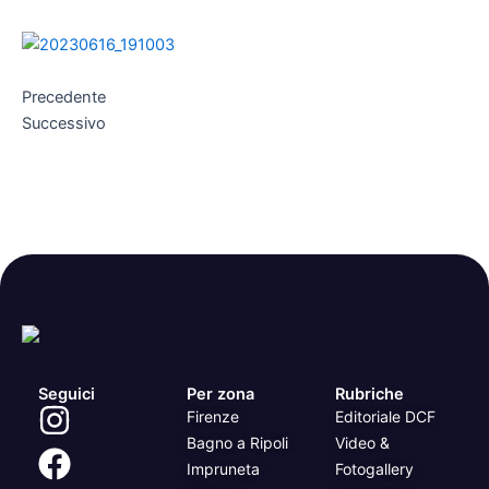
Precedente
Successivo
Seguici
Per zona
Rubriche
Firenze
Editoriale DCF
Bagno a Ripoli
Video &
Impruneta
Fotogallery