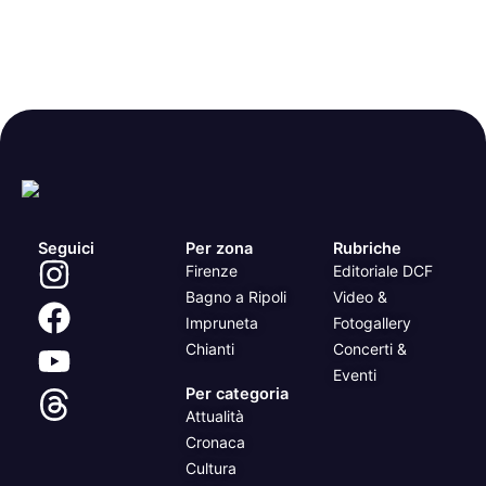
Seguici
Per zona
Rubriche
Firenze
Editoriale DCF
Bagno a Ripoli
Video &
Impruneta
Fotogallery
Chianti
Concerti &
Eventi
Per categoria
Attualità
Cronaca
Cultura