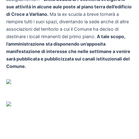
sue attività in alcune aule poste al piano terra dell’edificio
di Croce a Varliano.
Ma la ex scuola a breve tornerà a
riempire tutti i suoi spazi, diventando la sede anche di altre
associazioni del territorio a cui il Comune ha deciso di
destinare i locali rimanenti del primo piano.
A tale scopo,
l’amministrazione sta disponendo un’apposita
manifestazione di interesse che nelle settimane a venire
sarà pubblicata e pubblicizzata sui canali istituzionali del
Comune.