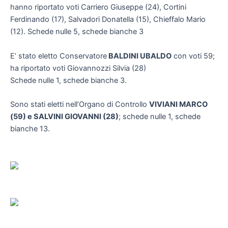
hanno riportato voti Carriero Giuseppe (24), Cortini
Ferdinando (17), Salvadori Donatella (15), Chieffalo Mario
(12). Schede nulle 5, schede bianche 3
E’ stato eletto Conservatore
BALDINI UBALDO
con voti 59;
ha riportato voti Giovannozzi Silvia (28)
Schede nulle 1, schede bianche 3.
Sono stati eletti nell’Organo di Controllo
VIVIANI MARCO
(59) e SALVINI GIOVANNI (28)
; schede nulle 1, schede
bianche 13.