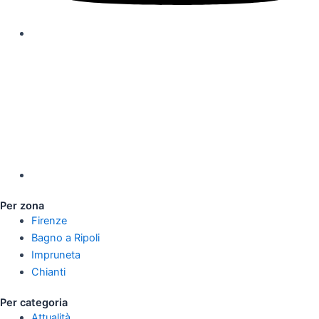
Per zona
Firenze
Bagno a Ripoli
Impruneta
Chianti
Per categoria
Attualità