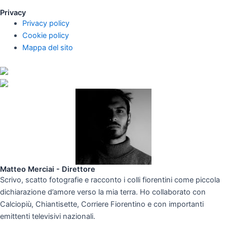
Privacy
Privacy policy
Cookie policy
Mappa del sito
Matteo Merciai - Direttore
Scrivo, scatto fotografie e racconto i colli fiorentini come piccola
dichiarazione d’amore verso la mia terra. Ho collaborato con
Calciopiù, Chiantisette, Corriere Fiorentino e con importanti
emittenti televisivi nazionali.