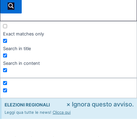
Exact matches only
Search in title
Search in content
×
Ignora questo avviso.
ELEZIONI REGIONALI
Leggi qua tutte le news!
Clicca qui