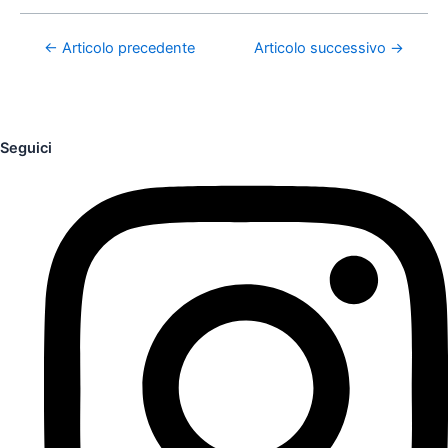
←
Articolo precedente
Articolo successivo
→
Seguici