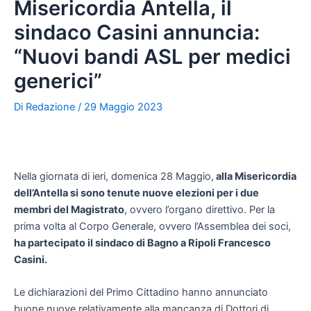
Misericordia Antella, il
sindaco Casini annuncia:
“Nuovi bandi ASL per medici
generici”
Di
Redazione
/
29 Maggio 2023
Nella giornata di ieri, domenica 28 Maggio,
alla Misericordia
dell’Antella si sono tenute nuove elezioni per i due
membri del Magistrato
, ovvero l’organo direttivo. Per la
prima volta al Corpo Generale, ovvero l’Assemblea dei soci,
ha partecipato il sindaco di Bagno a Ripoli Francesco
Casini.
Le dichiarazioni del Primo Cittadino hanno annunciato
buone nuove relativamente alla mancanza di Dottori di