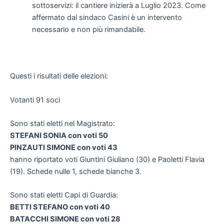
sottoservizi: il cantiere inizierà a Luglio 2023. Come
affermato dal sindaco Casini è un intervento
necessario e non più rimandabile.
Questi i risultati delle elezioni:
Votanti 91 soci
Sono stati eletti nel Magistrato:
STEFANI SONIA con voti 50
PINZAUTI SIMONE con voti 43
hanno riportato voti Giuntini Giuliano (30) e Paoletti Flavia
(19). Schede nulle 1, schede bianche 3.
Sono stati eletti Capi di Guardia:
BETTI STEFANO con voti 40
BATACCHI SIMONE con voti 28