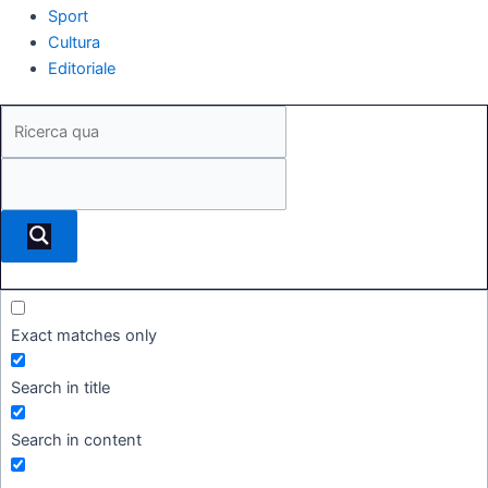
Sport
Cultura
Editoriale
Exact matches only
Search in title
Search in content