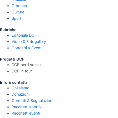
Cronaca
Cultura
Sport
Rubriche
Editoriale DCF
Video & Fotogallery
Concerti & Eventi
Progetti DCF
DCF per il sociale
DCF in tour
Info & contatti
Chi siamo
Donazioni
Contatti & Segnalazioni
Pacchetti sportivi
Pacchetti eventi