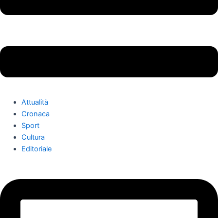
Attualità
Cronaca
Sport
Cultura
Editoriale