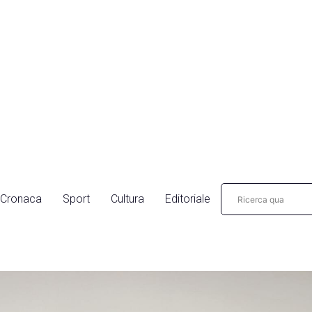
Cronaca
Sport
Cultura
Editoriale