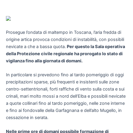
Prosegue l’ondata di maltempo in Toscana, l’aria fredda di
origine artica provoca condizioni di instabilità, con possibili
nevicate a che a bassa quota.
Per questo la Sala operativa
della Protezione civile regionale ha prorogato lo stato di
vigilanza fino alla giornata di domani.
In particolare si prevedono fino al tardo pomeriggio di oggi
precipitazioni sparse, più frequenti e insistenti sulle zone
centro-settentrionali, forti raffiche di vento sulla costa e sui
crinali, mari molto mossi a nord dell’Elba e possibili nevicate
a quote collinari fino al tardo pomeriggio, nelle zone interne
e fino ai fondovalle della Garfagnana e dell’alto Mugello, in
cessazione in serata.
Nelle prime ore di domani possibile formazione di