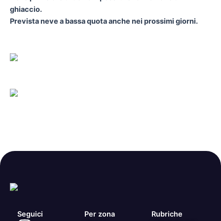
ghiaccio.
Prevista neve a bassa quota anche nei prossimi giorni.
Seguici
Per zona
Rubriche