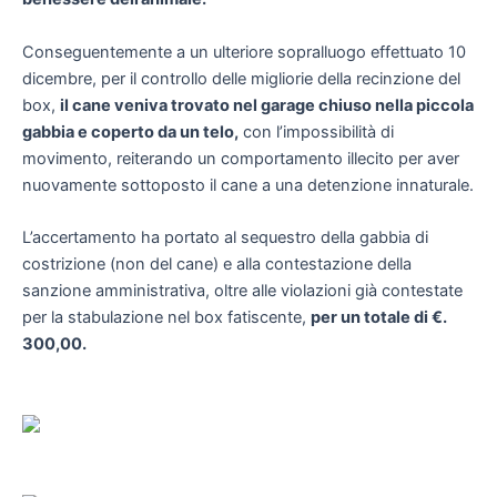
Conseguentemente a un ulteriore sopralluogo effettuato 10
dicembre, per il controllo delle migliorie della recinzione del
box,
il cane veniva trovato nel garage chiuso nella piccola
gabbia e coperto da un telo,
con l’impossibilità di
movimento, reiterando un comportamento illecito per aver
nuovamente sottoposto il cane a una detenzione innaturale.
L’accertamento ha portato al sequestro della gabbia di
costrizione (non del cane) e alla contestazione della
sanzione amministrativa, oltre alle violazioni già contestate
per la stabulazione nel box fatiscente,
per un totale di €.
300,00.