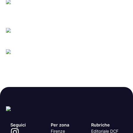
Seguici
Per zona
Rubriche
Firenze
Editoriale DCF