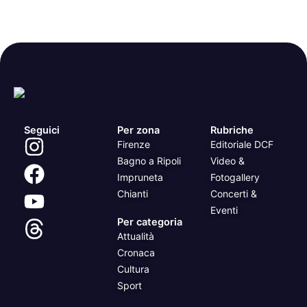
Seguici
Per zona
Rubriche
Firenze
Editoriale DCF
Bagno a Ripoli
Video &
Impruneta
Fotogallery
Chianti
Concerti &
Eventi
Per categoria
Attualità
Cronaca
Cultura
Sport