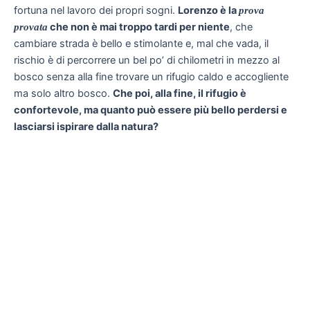
fortuna nel lavoro dei propri sogni.
Lorenzo è la
prova
che non è mai troppo tardi per niente
, che
provata
cambiare strada è bello e stimolante e, mal che vada, il
rischio è di percorrere un bel po’ di chilometri in mezzo al
bosco senza alla fine trovare un rifugio caldo e accogliente
ma solo altro bosco.
Che poi, alla fine, il rifugio è
confortevole, ma quanto può essere più bello perdersi e
lasciarsi ispirare dalla natura?