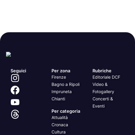
Seguici
Per zona
Rubriche
Firenze
Editoriale DCF
Bagno a Ripoli
Video &
Impruneta
Fotogallery
Chianti
Concerti &
Eventi
Per categoria
Attualità
Cronaca
Cultura