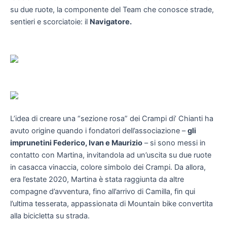
su due ruote, la componente del Team che conosce strade,
sentieri e scorciatoie: il
Navigatore.
L’idea di creare una “sezione rosa” dei Crampi di’ Chianti ha
avuto origine quando i fondatori dell’associazione –
gli
imprunetini Federico, Ivan e Maurizio
– si sono messi in
contatto con Martina, invitandola ad un’uscita su due ruote
in casacca vinaccia, colore simbolo dei Crampi. Da allora,
era l’estate 2020, Martina è stata raggiunta da altre
compagne d’avventura, fino all’arrivo di Camilla, fin qui
l’ultima tesserata, appassionata di Mountain bike convertita
alla bicicletta su strada.