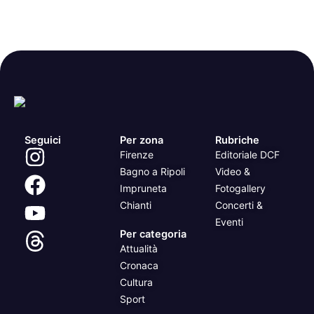
Seguici
Per zona
Rubriche
Firenze
Editoriale DCF
Bagno a Ripoli
Video &
Impruneta
Fotogallery
Chianti
Concerti &
Eventi
Per categoria
Attualità
Cronaca
Cultura
Sport