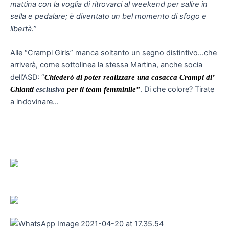
mattina con la voglia di ritrovarci al weekend per salire in
sella e pedalare; è diventato un bel momento di sfogo e
libertà.”
Alle “Crampi Girls” manca soltanto un segno distintivo…che
arriverà, come sottolinea la stessa Martina, anche socia
dell’ASD: “
Chiederò di poter realizzare una casacca Crampi di’
. Di che colore? Tirate
Chianti
esclusiva
per il team femminile”
a indovinare…