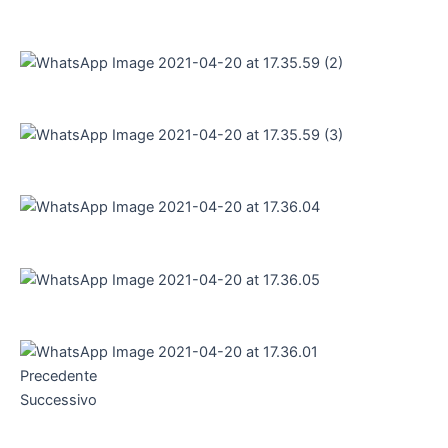
Precedente
Successivo