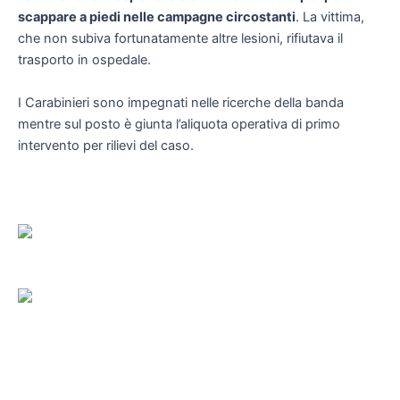
scappare a piedi nelle campagne circostanti
. La vittima,
che non subiva fortunatamente altre lesioni, rifiutava il
trasporto in ospedale.
I Carabinieri sono impegnati nelle ricerche della banda
mentre sul posto è giunta l’aliquota operativa di primo
intervento per rilievi del caso.