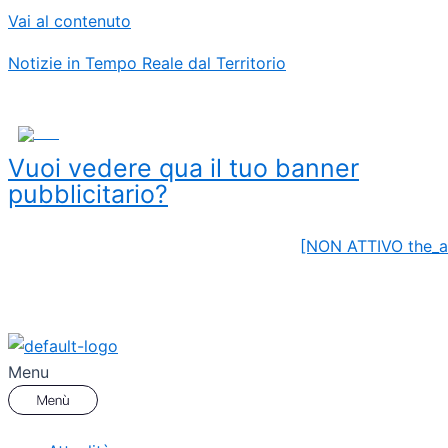
Vai al contenuto
Notizie in Tempo Reale dal Territorio
ADS
Vuoi vedere qua il tuo banner
pubblicitario?
[NON ATTIVO the_a
Menu