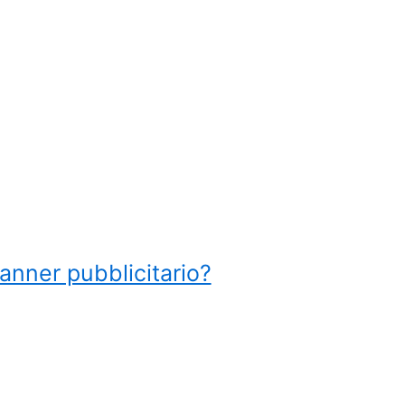
anner pubblicitario?