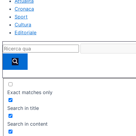
Attualità
Cronaca
Sport
Cultura
Editoriale
Exact matches only
Search in title
Search in content