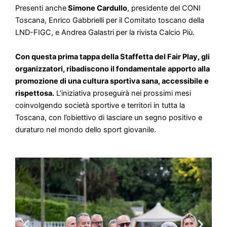
Presenti anche
Simone Cardullo
, presidente del CONI
Toscana, Enrico Gabbrielli per il Comitato toscano della
LND-FIGC, e Andrea Galastri per la rivista Calcio Più.
Con questa prima tappa della Staffetta del Fair Play, gli
organizzatori, ribadiscono il fondamentale apporto alla
promozione di una cultura sportiva sana, accessibile e
rispettosa.
L’iniziativa proseguirà nei prossimi mesi
coinvolgendo società sportive e territori in tutta la
Toscana, con l’obiettivo di lasciare un segno positivo e
duraturo nel mondo dello sport giovanile.