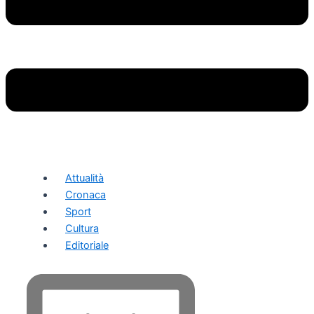
Attualità
Cronaca
Sport
Cultura
Editoriale