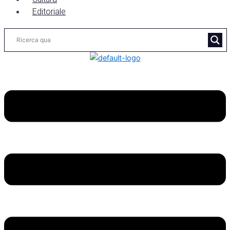
Editoriale