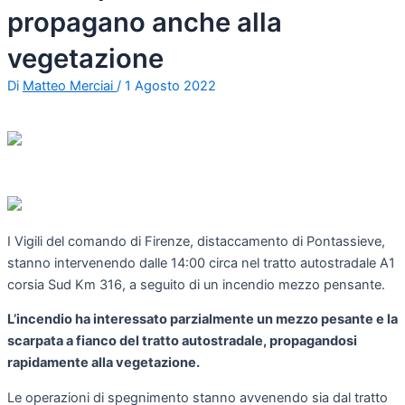
propagano anche alla
vegetazione
Di
Matteo Merciai
/
1 Agosto 2022
I Vigili del comando di Firenze, distaccamento di Pontassieve,
stanno intervenendo dalle 14:00 circa nel tratto autostradale A1
corsia Sud Km 316, a seguito di un incendio mezzo pensante.
L’incendio ha interessato parzialmente un mezzo pesante e la
scarpata a fianco del tratto autostradale, propagandosi
rapidamente alla vegetazione.
Le operazioni di spegnimento stanno avvenendo sia dal tratto