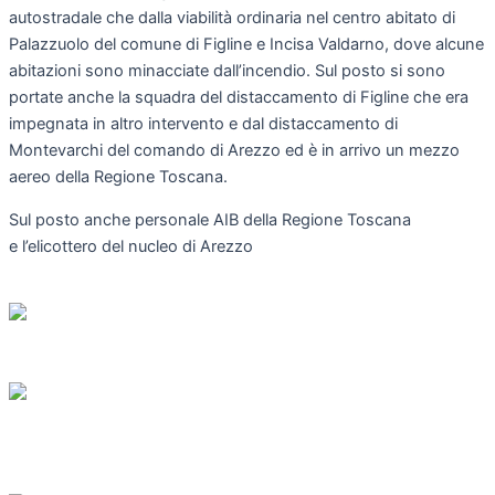
autostradale che dalla viabilità ordinaria nel centro abitato di
Palazzuolo del comune di Figline e Incisa Valdarno, dove alcune
abitazioni sono minacciate dall’incendio. Sul posto si sono
portate anche la squadra del distaccamento di Figline che era
impegnata in altro intervento e dal distaccamento di
Montevarchi del comando di Arezzo ed è in arrivo un mezzo
aereo della Regione Toscana.
Sul posto anche personale AIB della Regione Toscana
e l’elicottero del nucleo di Arezzo