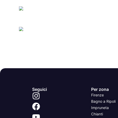
Seguici
Per zona
Firenze
Bagno a Ripoli
Impruneta
Chianti