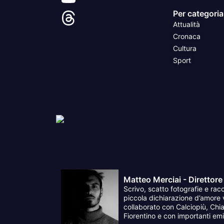
Per categoria
Attualità
Cronaca
Cultura
Sport
Matteo Merciai - Direttore
Scrivo, scatto fotografie e racc
piccola dichiarazione d’amore v
collaborato con Calciopiù, Chia
Fiorentino e con importanti emit