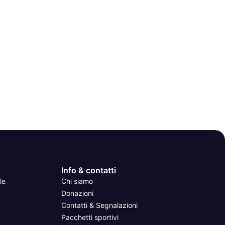
Info & contatti
le
Chi siamo
Donazioni
Contatti & Segnalazioni
Pacchetti sportivi