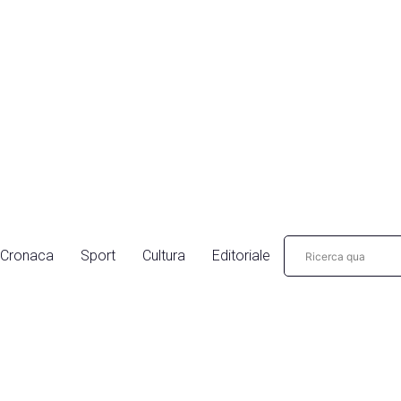
Cronaca
Sport
Cultura
Editoriale