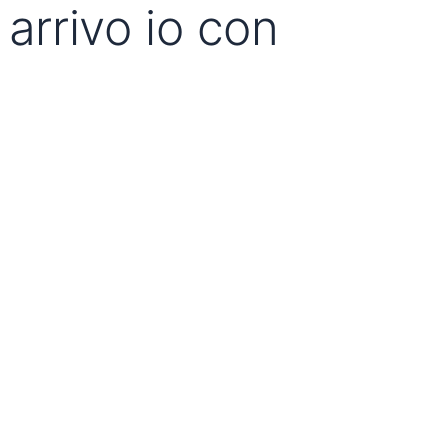
arrivo io con