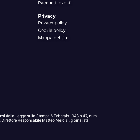
Pacchetti eventi
Privacy
Privacy policy
Cookie policy
Mappa del sito
sensi della Legge sulla Stampa 8 Febbraio 1948 n.47, num.
Direttore Responsabile Matteo Merciai, giornalista