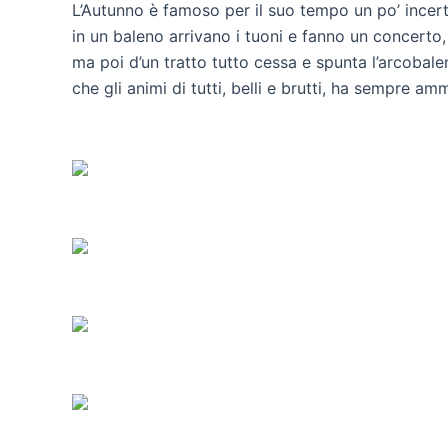
L’Autunno è famoso per il suo tempo un po’ incer
in un baleno arrivano i tuoni e fanno un concerto,
ma poi d’un tratto tutto cessa e spunta l’arcobal
che gli animi di tutti, belli e brutti, ha sempre am