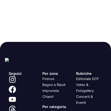
Seguici
Per zona
Rubriche
Firenze
Editoriale DCF
Bagno a Ripoli
Video &
Impruneta
Fotogallery
Chianti
Concerti &
Eventi
Per categoria