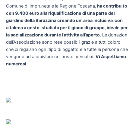
Comune di Impruneta e la Regione Toscana,
ha contribuito
con 9.400 euro alla riqualificazione di una parte del
giardino della Barazzina creando un’ area inclusiva con
altalena a cesto, studiata per il gioco di gruppo, ideale per
la socializzazione durante l’attività all’aperto.
Le donazioni
dell’Associazione sono rese possibili grazie a tutti coloro
che ci regalano ogni tipo di oggetto e a tutte le persone che
vengono ad acquistare nei nostri mercatini.
Vi Aspettiamo
numerosi