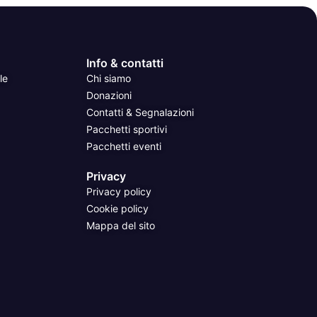
Info & contatti
le
Chi siamo
Donazioni
Contatti & Segnalazioni
Pacchetti sportivi
Pacchetti eventi
Privacy
Privacy policy
Cookie policy
Mappa del sito