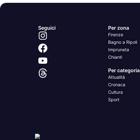
Seguici
Per zona
Firenze
Bagno a Ripoli
Impruneta
Chianti
Per categoria
Attualità
Cronaca
Cultura
Sport