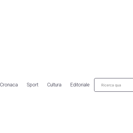
Cronaca
Sport
Cultura
Editoriale