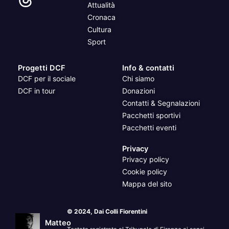
Attualità
Cronaca
Cultura
Sport
Progetti DCF
Info & contatti
DCF per il sociale
Chi siamo
DCF in tour
Donazioni
Contatti & Segnalazioni
Pacchetti sportivi
Pacchetti eventi
Privacy
Privacy policy
Cookie policy
Mappa del sito
© 2024, Dai Colli Fiorentini
Matteo