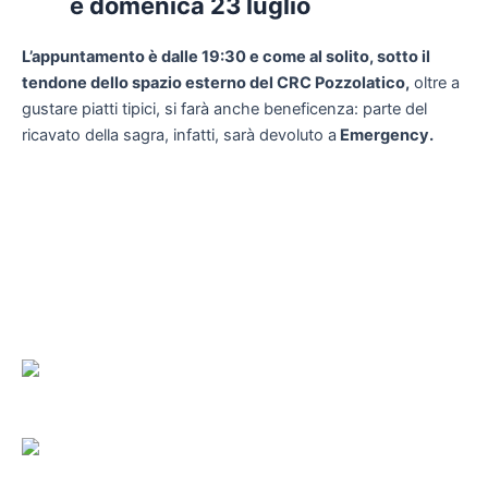
e domenica 23 luglio
L’appuntamento è dalle 19:30 e come al solito, sotto il
tendone dello spazio esterno del CRC Pozzolatico,
oltre a
gustare piatti tipici, si farà anche beneficenza: parte del
ricavato della sagra, infatti, sarà devoluto a
Emergency.