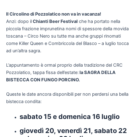
Il Circolino di Pozzolatico non va in vacanza!
Anzi: dopo il
Chianti Beer Festival
che ha portato nella
piccola frazione imprunetina nomi di spessore della movida
toscana – Circo Nero su tutte ma anche gruppi rinomati
come Killer Queen e Combriccola del Blasco – a luglio tocca
ad un’altra sagra.
L’appuntamento è ormai proprio della tradizione del CRC
Pozzolatico, tappa fissa dell’estate:
la SAGRA DELLA
BISTECCA CON FUNGO PORCINO.
Queste le date ancora disponibili per non perdersi una bella
bistecca condita:
sabato 15 e domenica 16 luglio
giovedì 20, venerdì 21, sabato 22