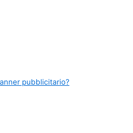
anner pubblicitario?