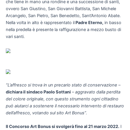
che tiene in mano una rondine e una successione di santi,
ovvero San Giustino, San Giovanni Battista, San Michele
Arcangelo, San Pietro, San Benedetto, Sant’Antonio Abate.
Nella volta in alto è rappresentato il
Padre Eterno,
in basso
nella predella è presente la raffigurazione a mezzo busto di
vari santi.
“L’affresco si trova in un precario stato di conservazione
–
dichiara il sindaco Paolo Sottani
–
aggravato dalla perdita
del colore originale, con questo strumento ogni cittadino
può aiutarci a sostenere il necessario intervento di restauro
dell’affresco, votando sul sito Art Bonus”.
Il Concorso Art Bonus si svolgerà fino al 21 marzo 2022.
I