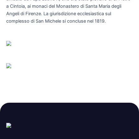
a Cintoia, ai monaci del Monastero di Santa Maria degli
Angeli di Firenze. La giurisdizione ecclesiastica sul
complesso di San Michele si concluse nel 1819.