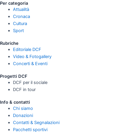
Per categoria
Attualità
Cronaca
Cultura
Sport
Rubriche
Editoriale DCF
Video & Fotogallery
Concerti & Eventi
Progetti DCF
DCF per il sociale
DCF in tour
Info & contatti
Chi siamo
Donazioni
Contatti & Segnalazioni
Pacchetti sportivi