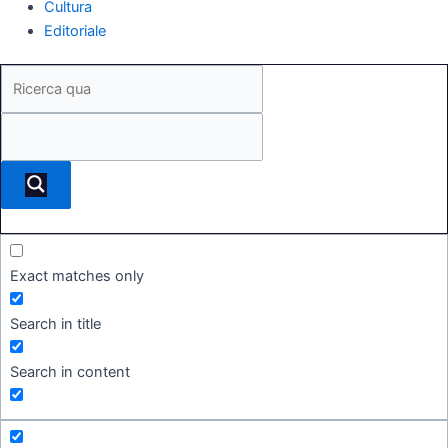
Cultura
Editoriale
Exact matches only
Search in title
Search in content