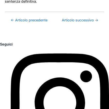
sentenza definitiva.
←
Articolo precedente
Articolo successivo
→
Seguici